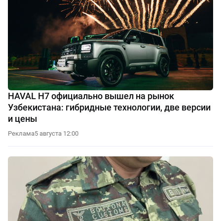
HAVAL H7 официально вышел на рынок
Узбекистана: гибридные технологии, две версии
и цены
Реклама
5 августа 12:00