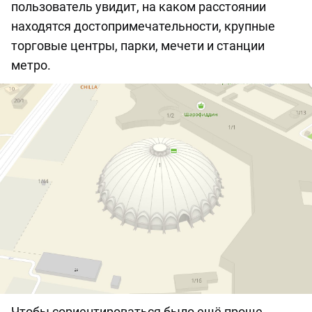
пользователь увидит, на каком расстоянии
находятся достопримечательности, крупные
торговые центры, парки, мечети и станции
метро.
Чтобы сориентироваться было ещё проще,