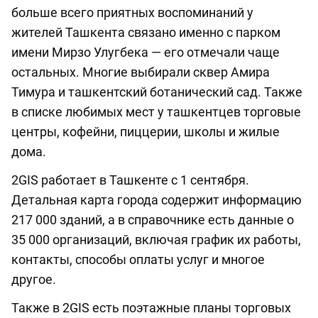
больше всего приятных воспоминаний у
жителей Ташкента связано именно с парком
имени Мирзо Улугбека — его отмечали чаще
остальных. Многие выбирали сквер Амира
Тимура и ташкентский ботанический сад. Также
в списке любимых мест у ташкентцев торговые
центры, кофейни, пиццерии, школы и жилые
дома.
2GIS работает в Ташкенте с 1 сентября.
Детальная карта города содержит информацию
217 000 зданий, а в справочнике есть данные о
35 000 организаций, включая график их работы,
контакты, способы оплаты услуг и многое
другое.
Также в 2GIS есть поэтажные планы торговых