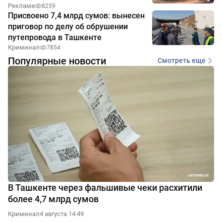
Реклама
8259
Присвоено 7,4 млрд сумов: вынесен
приговор по делу об обрушении
путепровода в Ташкенте
Криминал
7854
Популярные новости
Смотреть еще
В Ташкенте через фальшивые чеки расхитили
более 4,7 млрд сумов
Криминал
4 августа 14:49