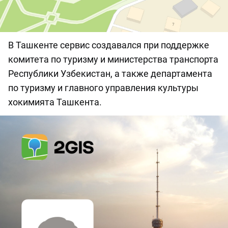
В Ташкенте сервис создавался при поддержке
комитета по туризму и министерства транспорта
Республики Узбекистан, а также департамента
по туризму и главного управления культуры
хокимията Ташкента.