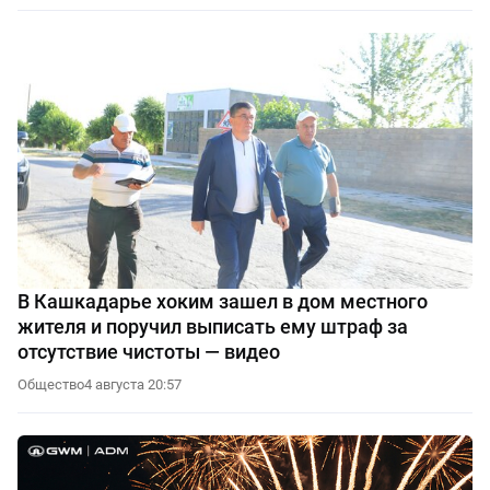
В Кашкадарье хоким зашел в дом местного
жителя и поручил выписать ему штраф за
отсутствие чистоты — видео
Общество
4 августа 20:57