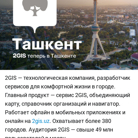
2GIS — технологическая компания, разработчик
сервисов для комфортной жизни в городе.
Главный продукт — сервис 2GIS, объединяющий
карту, справочник организаций и навигатор.
Работает офлайн в мобильных приложениях и
онлайн на
2gis.uz
. Охватывает более 380
городов. Аудитория 2GIS — свыше 49 млн