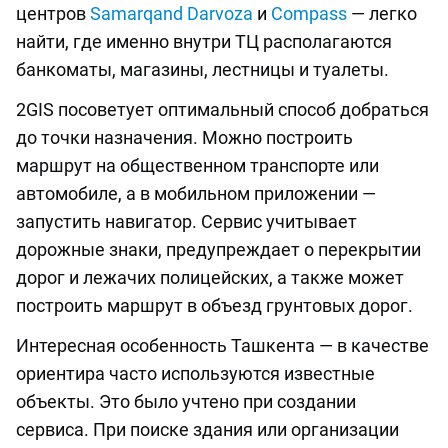
центров
Samarqand Darvoza
и
Compass
— легко
найти, где именно внутри ТЦ располагаются
банкоматы, магазины, лестницы и туалеты.
2GIS посоветует оптимальный способ добраться
до точки назначения. Можно построить
маршрут на общественном транспорте или
автомобиле, а в мобильном приложении —
запустить навигатор. Сервис учитывает
дорожные знаки, предупреждает о перекрытии
дорог и лежачих полицейских, а также может
построить маршрут в объезд грунтовых дорог.
Интересная особенность Ташкента — в качестве
ориентира часто используются известные
объекты. Это было учтено при создании
сервиса. При поиске здания или организации