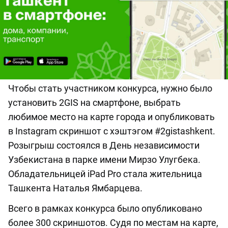
Чтобы стать участником конкурса, нужно было
установить 2GIS на смартфоне, выбрать
любимое место на карте города и опубликовать
в Instagram скриншот с хэштэгом #2gistashkent.
Розыгрыш состоялся в День независимости
Узбекистана в парке имени Мирзо Улугбека.
Обладательницей iPad Pro стала жительница
Ташкента Наталья Ямбарцева.
Всего в рамках конкурса было опубликовано
более 300 скриншотов. Судя по местам на карте,