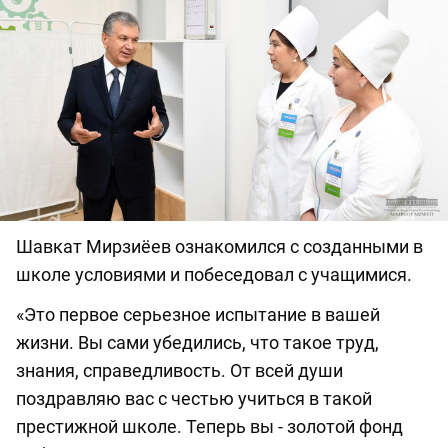
Шавкат Мирзиёев ознакомился с созданными в
школе условиями и побеседовал с учащимися.
«Это первое серьезное испытание в вашей
жизни. Вы сами убедились, что такое труд,
знания, справедливость. От всей души
поздравляю вас с честью учиться в такой
престижной школе. Теперь вы - золотой фонд