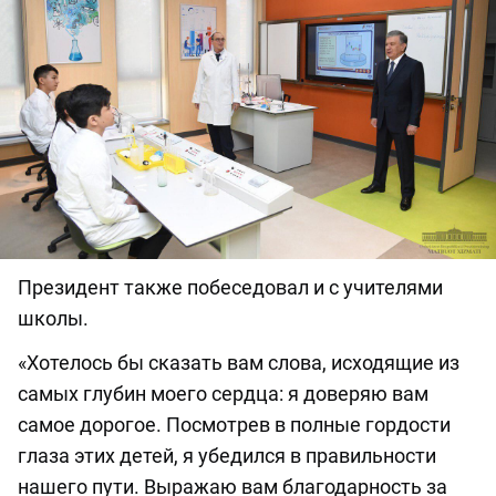
Президент также побеседовал и с учителями
школы.
«Хотелось бы сказать вам слова, исходящие из
самых глубин моего сердца: я доверяю вам
самое дорогое. Посмотрев в полные гордости
глаза этих детей, я убедился в правильности
нашего пути. Выражаю вам благодарность за