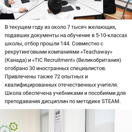
В текущем году из около 7 тысяч желающих,
подавших документы на обучение в 5-10-классах
школы, отбор прошли 144. Совместно с
рекрутинговыми компаниями «Teachaway»
(Канада) и «TIC Recruitment» (Великобритания)
отобрано 30 иностранных специалистов.
Привлечены также 72 опытных и
квалифицированных отечественных учителя.
Школа обеспечена учебниками и пособиями для
преподавания дисциплин по методике STEAM.