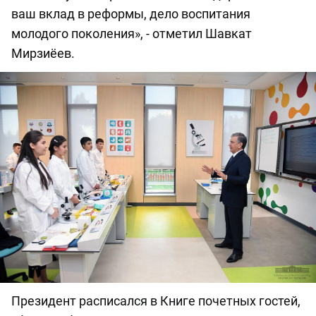
ваш вклад в реформы, дело воспитания
молодого поколения», - отметил Шавкат
Мирзиёев.
Президент расписался в Книге почетных гостей,