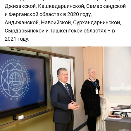
Джизакской, Кашкадарьинской, Самаркандской
и Ферганской областях в 2020 году,
Андижанской, Навоийской, Сурхандарьинской,
Сырдарьинской и Ташкентской областях – в
2021 году.