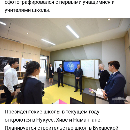
сфотографировался с первыми учащимися и
учителями школы.
Президентские школы в текущем году
откроются в Нукусе, Хиве и Намангане.
Планируется строительство школ в Бухарской,