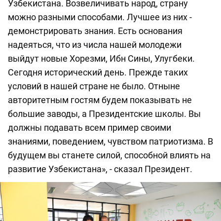
Узбекистана. Возвеличивать народ, страну
можно разными способами. Лучшее из них -
демонстрировать знания. Есть основания
надеяться, что из числа нашей молодежи
выйдут новые Хорезми, Ибн Сины, Улугбеки.
Сегодня исторический день. Прежде таких
условий в нашей стране не было. Отныне
авторитетным гостям будем показывать не
большие заводы, а Президентские школы. Вы
должны подавать всем пример своими
знаниями, поведением, чувством патриотизма. В
будущем вы станете силой, способной влиять на
развитие Узбекистана», - сказал Президент.