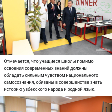
Отмечается, что учащиеся школы помимо
освоения современных знаний должны
обладать сильным чувством национального
самосознания, обязаны в совершенстве знать
историю узбекского народа и родной язык.