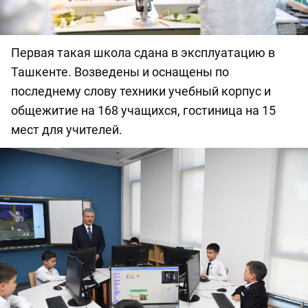
Первая такая школа сдана в эксплуатацию в
Ташкенте. Возведены и оснащены по
последнему слову техники учебный корпус и
общежитие на 168 учащихся, гостиница на 15
мест для учителей.