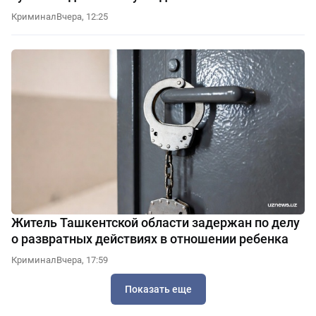
Криминал
Вчера, 12:25
Житель Ташкентской области задержан по делу
о развратных действиях в отношении ребенка
Криминал
Вчера, 17:59
Показать еще