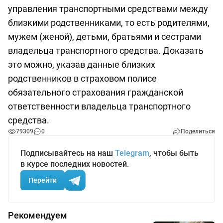
управления транспортными средствами между
близкими родственниками, то есть родителями,
мужем (женой), детьми, братьями и сестрами
владельца транспортного средства. Доказать
это можно, указав данные близких
родственников в страховом полисе
обязательного страхования гражданской
ответственности владельца транспортного
средства.
79309
0
Поделиться
Подписывайтесь на наш
Telegram
, чтобы быть
в курсе последних новостей.
Перейти
Рекомендуем