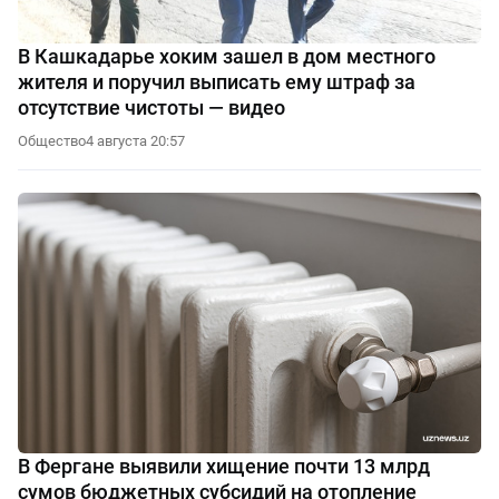
В Кашкадарье хоким зашел в дом местного
жителя и поручил выписать ему штраф за
отсутствие чистоты — видео
Общество
4 августа 20:57
В Фергане выявили хищение почти 13 млрд
сумов бюджетных субсидий на отопление