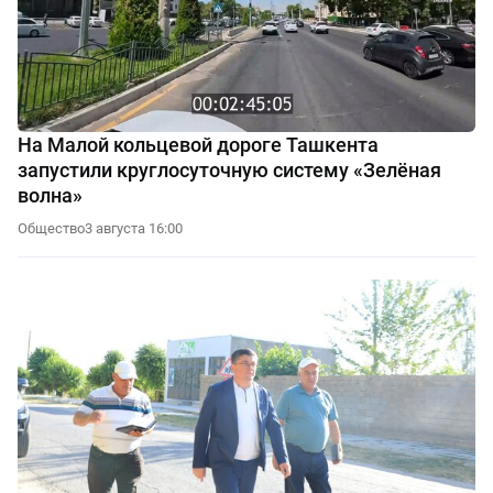
На Малой кольцевой дороге Ташкента
запустили круглосуточную систему «Зелёная
волна»
Общество
3 августа 16:00