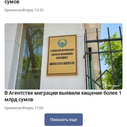
сумов
Криминал
Вчера, 13:33
В Агентстве миграции выявили хищение более 1
млрд сумов
Криминал
Вчера, 17:00
Показать еще