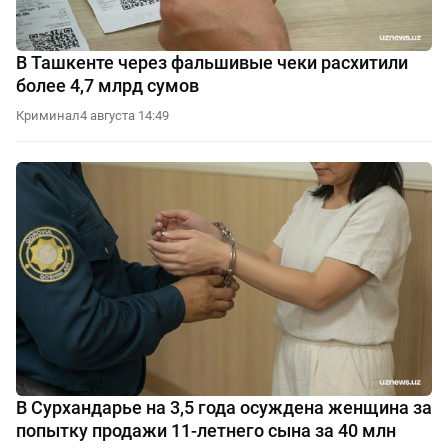
В Ташкенте через фальшивые чеки расхитили
более 4,7 млрд сумов
Криминал
4 августа 14:49
В Сурхандарье на 3,5 года осуждена женщина за
попытку продажи 11-летнего сына за 40 млн