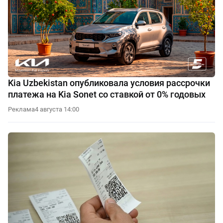
Kia Uzbekistan опубликовала условия рассрочки
платежа на Kia Sonet со ставкой от 0% годовых
Реклама
4 августа 14:00