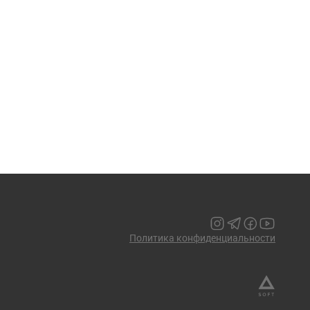
Политика конфиденциальности