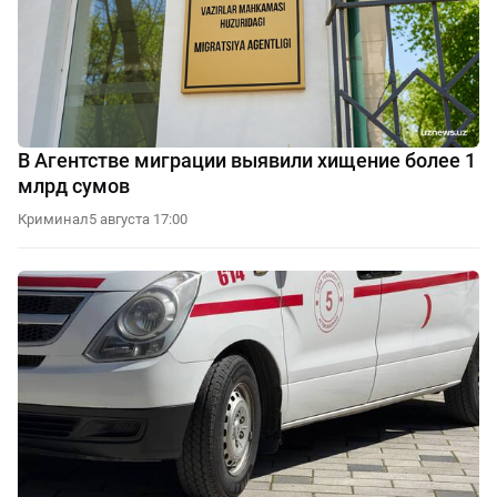
В Агентстве миграции выявили хищение более 1
млрд сумов
Криминал
5 августа 17:00