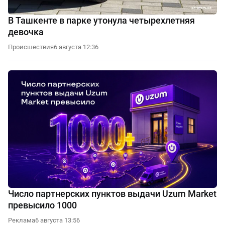
В Ташкенте в парке утонула четырехлетняя
девочка
Происшествия
6 августа 12:36
Число партнерских пунктов выдачи Uzum Market
превысило 1000
Реклама
6 августа 13:56