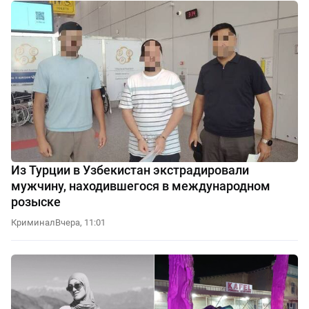
Из Турции в Узбекистан экстрадировали
мужчину, находившегося в международном
розыске
Криминал
Вчера, 11:01