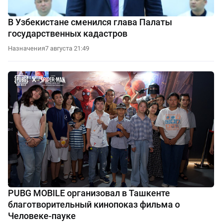
В Узбекистане сменился глава Палаты
государственных кадастров
Назначения
7 августа 21:49
PUBG MOBILE организовал в Ташкенте
благотворительный кинопоказ фильма о
Человеке-пауке