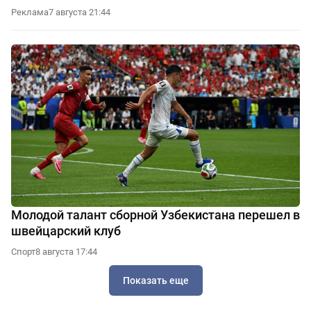
Реклама
7 августа 21:44
Молодой талант сборной Узбекистана перешел в
швейцарский клуб
Спорт
8 августа 17:44
Показать еще