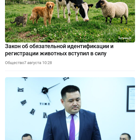
Закон об обязательной идентификации и
регистрации животных вступил в силу
Общество
7 августа 10:28