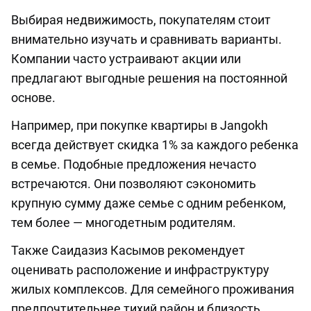
Выбирая недвижимость, покупателям стоит
внимательно изучать и сравнивать варианты.
Компании часто устраивают акции или
предлагают выгодные решения на постоянной
основе.
Например, при покупке квартиры в Jangokh
всегда действует скидка 1% за каждого ребенка
в семье. Подобные предложения нечасто
встречаются. Они позволяют сэкономить
крупную сумму даже семье с одним ребенком,
тем более — многодетным родителям.
Также Саидазиз Касымов рекомендует
оценивать расположение и инфраструктуру
жилых комплексов. Для семейного проживания
предпочтительнее тихий район и близость