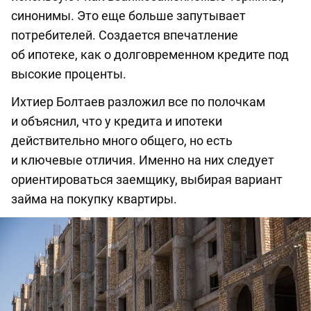
синонимы. Это еще больше запутывает
потребителей. Создается впечатление
об ипотеке, как о долговременном кредите под
высокие проценты.
Ихтиер Болтаев разложил все по полочкам
и объяснил, что у кредита и ипотеки
действительно много общего, но есть
и ключевые отличия. Именно на них следует
ориентироваться заемщику, выбирая вариант
займа на покупку квартиры.