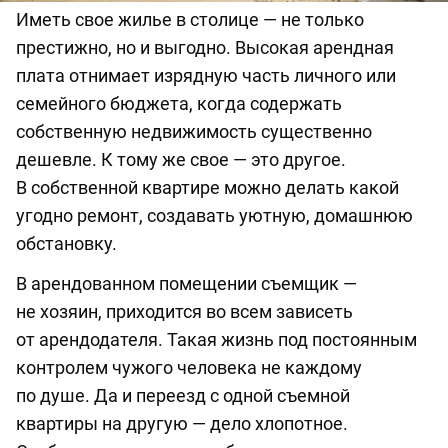
Иметь свое жилье в столице — не только
престижно, но и выгодно. Высокая арендная
плата отнимает изрядную часть личного или
семейного бюджета, когда содержать
собственную недвижимость существенно
дешевле. К тому же свое — это другое.
В собственной квартире можно делать какой
угодно ремонт, создавать уютную, домашнюю
обстановку.
В арендованном помещении съемщик —
не хозяин, приходится во всем зависеть
от арендодателя. Такая жизнь под постоянным
контролем чужого человека не каждому
по душе. Да и переезд с одной съемной
квартиры на другую — дело хлопотное.