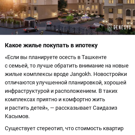
Какое жилье покупать в ипотеку
«Если вы планируете осесть в Ташкенте
с семьей, то лучше обратить внимание на новые
жилые комплексы вроде Jangokh. Новостройки
отличаются улучшенной планировкой, хорошей
инфраструктурой и расположением. В таких
комплексах приятно и комфортно жить
и растить детей», — рассказывает Саидазиз
Касымов.
Существует стереотип, что стоимость квартир