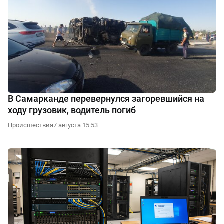
В Самарканде перевернулся загоревшийся на
ходу грузовик, водитель погиб
Происшествия
7 августа 15:53