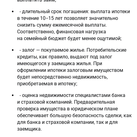
- длительный срок погашения: выплата ипотеки
в течение 10−15 лет позволяет значительно
снизить сумму ежемесячной выплаты.
Соответственно, финансовая нагрузка
на семейный бюджет будет менее ощутимой;
- залог — покупаемое жилье. Потребительские
кредиты, как правило, выдают под залог
имеющегося у заемщика жилья. При
оформлении ипотеки залоговым имуществом
будет непосредственно недвижимость,
приобретаемая в ипотеку;
- оценка недвижимости специалистами банка
и страховой компанией. Предварительная
проверка имущества в юридическом плане
обеспечивает большую безопасность сделки, как
для банка и страховой компании, так и для
заемщика.