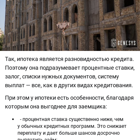
Так, ипотека является разновидностью кредита.
Поэтому она подразумевает процентные ставки,
залог, списки нужных документов, систему
выплат — все, как в других видах кредитования.
При этом у ипотеки есть особенности, благодаря
которым она выгоднее для заемщика:
- процентная ставка существенно ниже, чем
у обычных кредитных программ. Это снижает
переплату и дает больше шансов досрочно
выплатить займ;