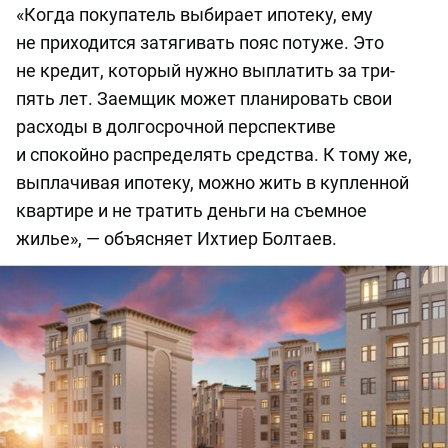
«Когда покупатель выбирает ипотеку, ему
не приходится затягивать пояс потуже. Это
не кредит, который нужно выплатить за три-
пять лет. Заемщик может планировать свои
расходы в долгосрочной перспективе
и спокойно распределять средства. К тому же,
выплачивая ипотеку, можно жить в купленной
квартире и не тратить деньги на съемное
жилье», — объясняет Ихтиер Болтаев.