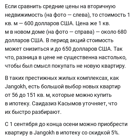
Если сравнить средние цены на вторичную
недвижимость (на фото — слева), то стоимость 1
кв. м — 600 долларов США. Цена же 1 кв.
м в новом доме (на фото — справа) — около 680
долларов США. В период акций стоимость
может снизиться и до 650 долларов США. Так
что, разница в цене не существенна настолько,
чтобы был смысл покупать не новую квартиру.
В таких престижных жилых комплексах, как
Jangokh, есть большой выбор новых квартир
от 56 до 151 кв. м, которые можно купить
в ипотеку. Саидазиз Касымов уточняет, что
их быстро разбирают.
С 1 сентября до конца осени можно приобрести
квартиру в Jangokh в ипотеку со скидкой 5%.