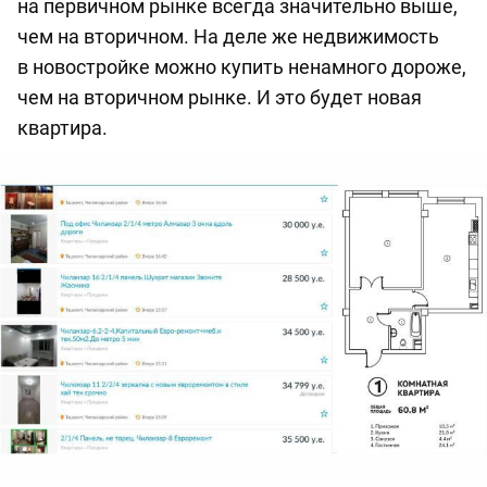
на первичном рынке всегда значительно выше,
чем на вторичном. На деле же недвижимость
в новостройке можно купить ненамного дороже,
чем на вторичном рынке. И это будет новая
квартира.