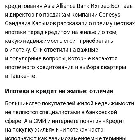
кредитования Asia Alliance Bank Ихтиер Болтаев
и директор по продажам компании Genesys
Саидазиз Касымов рассказали о преимуществах
ипотеки перед кредитом на жилье и о том,
какую недвижимость стоит приобретать
в ипотеку. Они ответили на важные
и популярные вопросы, которые касаются
ипотечного кредитования и выбора квартиры
в Ташкенте.
Ипотека и кредит на жилье: отличия
Большинство покупателей жилой недвижимости
не являются специалистами в банковской
сфере. А в СМИ и интернете понятия «Кредит
на покупку жилья» и «Ипотека» часто
используют как взаимозаменяемые термины,