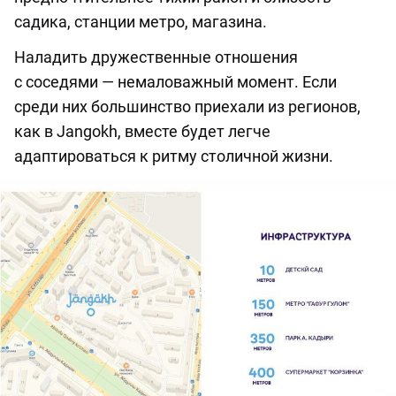
садика, станции метро, магазина.
Наладить дружественные отношения
с соседями — немаловажный момент. Если
среди них большинство приехали из регионов,
как в Jangokh, вместе будет легче
адаптироваться к ритму столичной жизни.