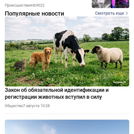
Происшествия
9022
Популярные новости
Смотреть еще
Закон об обязательной идентификации и
регистрации животных вступил в силу
Общество
7 августа 10:28