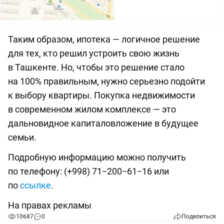
Таким образом, ипотека — логичное решение
для тех, кто решил устроить свою жизнь
в Ташкенте. Но, чтобы это решение стало
на 100% правильным, нужно серьезно подойти
к выбору квартиры. Покупка недвижимости
в современном жилом комплексе — это
дальновидное капиталовложение в будущее
семьи.
Подробную информацию можно получить
по телефону: (+998) 71−200−61−16 или
по
ссылке
.
На правах рекламы
10687
0
Поделиться