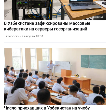
В Узбекистане зафиксированы массовые
кибератаки на серверы госорганизаций
Технологии
7 августа 18:34
Число приехавших в Узбекистан на учебу