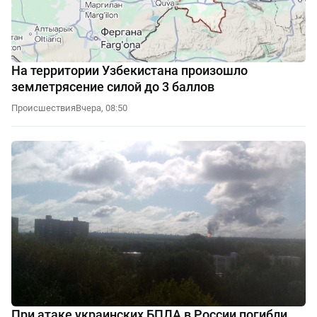
На территории Узбекистана произошло
землетрясение силой до 3 баллов
Происшествия
Вчера, 08:50
При атаке украинских БПЛА в России погибли