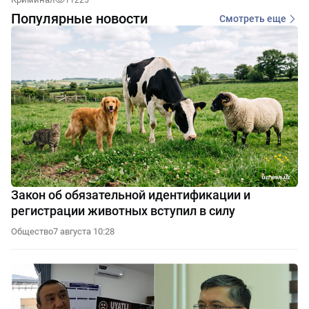
11225
Популярные новости
Смотреть еще
Закон об обязательной идентификации и
регистрации животных вступил в силу
Общество
7 августа 10:28