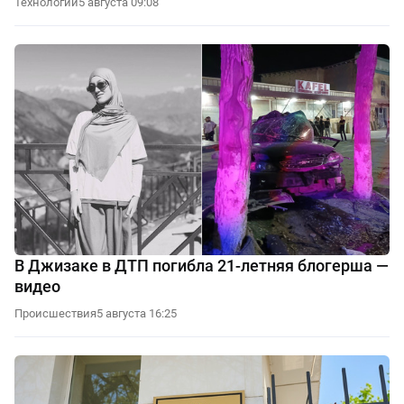
Технологии
5 августа 09:08
В Джизаке в ДТП погибла 21-летняя блогерша —
видео
Происшествия
5 августа 16:25