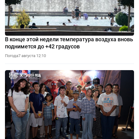
В конце этой недели температура воздуха вновь
поднимется до +42 градусов
Погода
7 августа 12:10