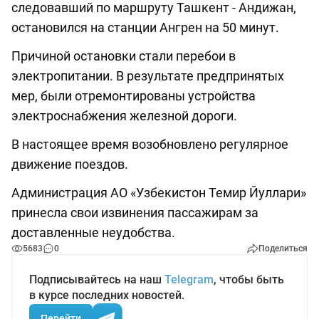
следовавший по маршруту Ташкент - Андижан,
остановился на станции Ангрен на 50 минут.
Причиной остановки стали перебои в
электропитании. В результате предпринятых
мер, были отремонтированы устройства
электроснабжения железной дороги.
В настоящее время возобновлено регулярное
движение поездов.
Администрация АО «Узбекистон Темир Йуллари»
принесла свои извинения пассажирам за
доставленные неудобства.
5683
0
Поделиться
Подписывайтесь на наш
Telegram
, чтобы быть
в курсе последних новостей.
Перейти