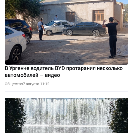
В Ургенче водитель BYD протаранил несколько
автомобилей — видео
Общество
7 августа 11:12