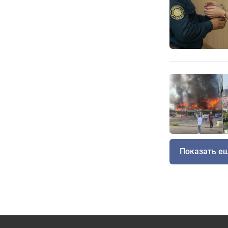
Показать е