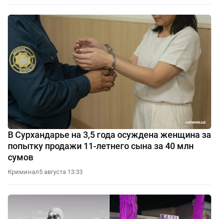
В Сурхандарье на 3,5 года осуждена женщина за
попытку продажи 11-летнего сына за 40 млн
сумов
Криминал
5 августа 13:33