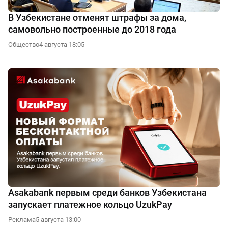
В Узбекистане отменят штрафы за дома,
самовольно построенные до 2018 года
Общество
4 августа 18:05
Asakabank первым среди банков Узбекистана
запускает платежное кольцо UzukPay
Реклама
5 августа 13:00