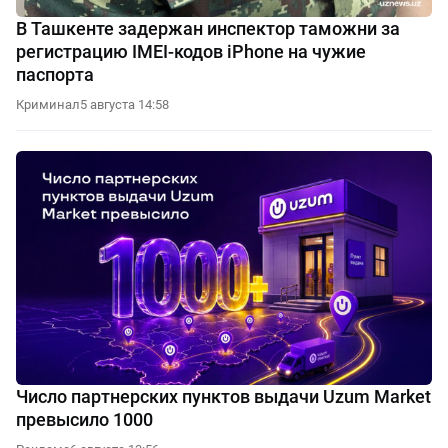
В Ташкенте задержан инспектор таможни за
регистрацию IMEI-кодов iPhone на чужие
паспорта
Криминал
5 августа 14:58
Число партнерских пунктов выдачи Uzum Market
превысило 1000