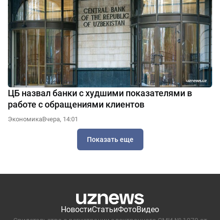
ЦБ назвал банки с худшими показателями в
работе с обращениями клиентов
Экономика
Вчера, 14:01
Показать еще
Новости
Статьи
Фото
Видео