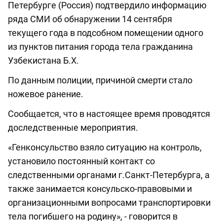
Петербурге (Россия) подтвердило информацию
ряда СМИ об обнаружении 14 сентября
текущего года в подсобном помещении одного
из пунктов питания города тела гражданина
Узбекистана Б.Х.
По данным полиции, причиной смерти стало
ножевое ранение.
Сообщается, что в настоящее время проводятся
доследственные мероприятия.
«Генконсульство взяло ситуацию на контроль,
установило постоянный контакт со
следственными органами г.Санкт-Петербурга, а
также занимается консульско-правовыми и
организационными вопросами транспортировки
тела погибшего на родину», - говорится в