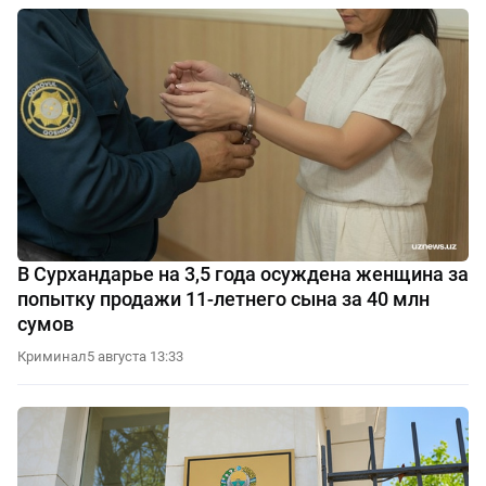
В Сурхандарье на 3,5 года осуждена женщина за
попытку продажи 11-летнего сына за 40 млн
сумов
Криминал
5 августа 13:33