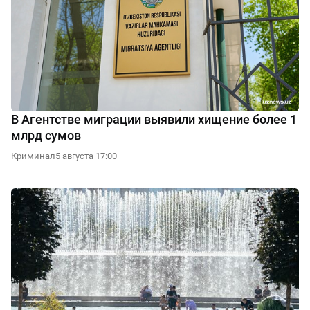
В Агентстве миграции выявили хищение более 1
млрд сумов
Криминал
5 августа 17:00