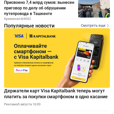
Присвоено 7,4 млрд сумов: вынесен
приговор по делу об обрушении
путепровода в Ташкенте
Криминал
8062
Популярные новости
Смотреть еще
Держатели карт Visa Kapitalbank теперь могут
платить за покупки смартфоном в одно касание
Реклама
5 августа 16:00