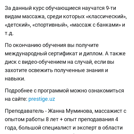
За данный курс обучающиеся научатся 9-ти
видам массажа, среди которых «классический»,
«детский», «спортивный», «массаж с банками» и
т.д.
По окончанию обучения вы получите
международный сертификат и диплом. А также
диск с видео-обучением на случай, если вы
захотите освежить полученные знания и
навыки.
Подробнее с программой можно ознакомиться
на сайте:
prestige.uz
Преподаватель - Жанна Муминова, массажист с
опытом работы 8 лет + опыт преподавания 4
года, большой специалист и эксперт в области