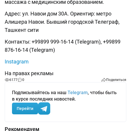
массажа с медицинским образованием.
Адрес: ул. Навои дом 30А. Ориентир: метро
Алишера Навои. Бывший городской Телеграф,
Ташкент сити
Контакты: +99899 999-16-14 (Telegram), +99899
876-16-14 (Telegram)
Instagram
На правах рекламы
6177
0
Поделиться
Подписывайтесь на наш
Telegram
, чтобы быть
в курсе последних новостей.
Перейти
Рекомендуем