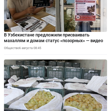
В Узбекистане предложили присваивать
махаллям и домам статус «позорных» — видео
Общество
6 августа 08:45