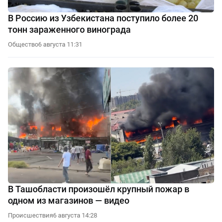
В Россию из Узбекистана поступило более 20
тонн зараженного винограда
Общество
6 августа 11:31
В Ташобласти произошёл крупный пожар в
одном из магазинов — видео
Происшествия
6 августа 14:28