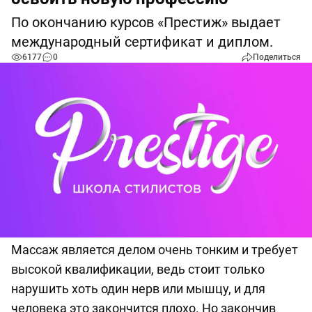
По окончанию курсов «Престиж» выдает
международный сертификат и диплом.
6177
0
Поделиться
Массаж является делом очень тонким и требует
высокой квалификации, ведь стоит только
нарушить хоть один нерв или мышцу, и для
человека это закончится плохо. Но закончив