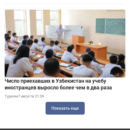
Число приехавших в Узбекистан на учебу
иностранцев выросло более чем в два раза
Туризм
7 августа 21:39
Показать еще