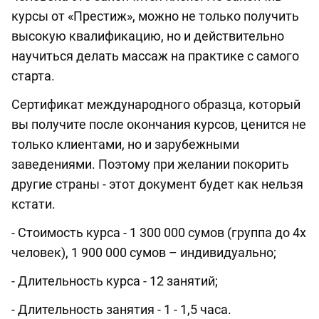
курсы от «Престиж», можно не только получить
высокую квалификацию, но и действительно
научиться делать массаж на практике с самого
старта.
Сертификат международного образца, который
вы получите после окончания курсов, ценится не
только клиентами, но и зарубежными
заведениями. Поэтому при желании покорить
другие страны - этот документ будет как нельзя
кстати.
- Стоимость курса - 1 300 000 сумов (группа до 4х
человек), 1 900 000 сумов – индивидуально;
- Длительность курса - 12 занятий;
- Длительность занятия - 1 - 1,5 часа.