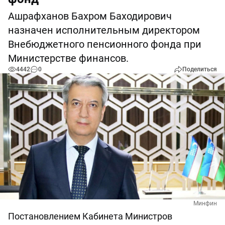
Ашрафханов Бахром Баходирович
назначен исполнительным директором
Внебюджетного пенсионного фонда при
Министерстве финансов.
4442
0
Поделиться
Минфин
Постановлением Кабинета Министров