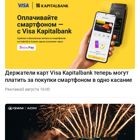
Держатели карт Visa Kapitalbank теперь могут
платить за покупки смартфоном в одно касание
Реклама
5 августа 16:00