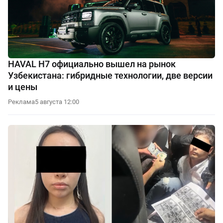
HAVAL H7 официально вышел на рынок
Узбекистана: гибридные технологии, две версии
и цены
Реклама
5 августа 12:00