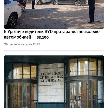
В Ургенче водитель BYD протаранил несколько
автомобилей — видео
Общество
7 августа 11:12