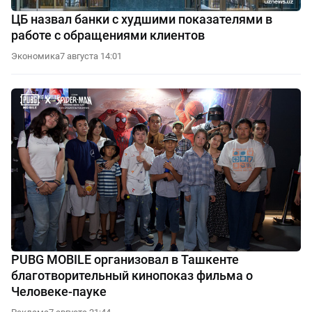
ЦБ назвал банки с худшими показателями в
работе с обращениями клиентов
Экономика
7 августа 14:01
PUBG MOBILE организовал в Ташкенте
благотворительный кинопоказ фильма о
Человеке-пауке