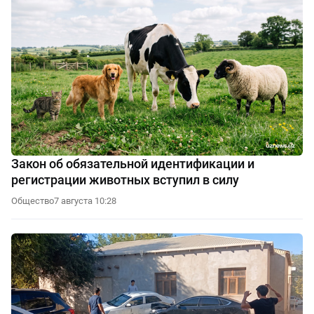
Закон об обязательной идентификации и
регистрации животных вступил в силу
Общество
7 августа 10:28