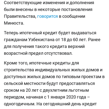
Соответствующие изменения и дополнения
были внесены в некоторые постановления
Правительства,
говорится
в сообщении
Минюста.
Теперь ипотечный кредит будет выдаваться
гражданам Узбекистана от 18 до 60 лет. Ранее
для получения такого кредита верхний
возрастной предел отсутствовал.
Кроме того, ипотечные кредиты для
строительства индивидуальных жилых домов и
доступных жилых домов по типовым проектам в
сельской местности будут предоставляться
сроком на 20 лет с двухлетним льготным
периодом, начиная с 1 января 2020 года –
одногодичным. На сегодняшний день кредит