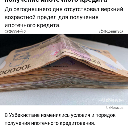
До сегодняшнего дня отсутствовал верхний
возрастной предел для получения
ипотечного кредита.
26554
0
Поделиться
UzNews.uz
В Узбекистане изменились условия и порядок
получения ипотечного кредитования.