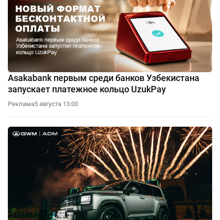
Asakabank первым среди банков Узбекистана
запускает платежное кольцо UzukPay
Реклама
5 августа 13:00