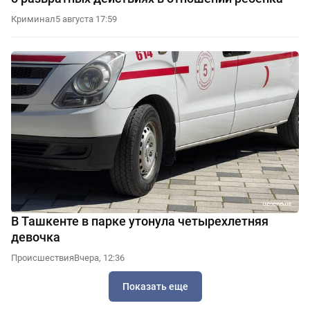
Криминал
5 августа 17:59
В Ташкенте в парке утонула четырехлетняя
девочка
Происшествия
Вчера, 12:36
Показать еще