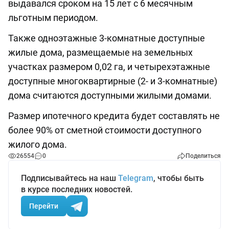
выдавался сроком на 15 лет с 6 месячным
льготным периодом.
Также одноэтажные 3-комнатные доступные
жилые дома, размещаемые на земельных
участках размером 0,02 га, и четырехэтажные
доступные многоквартирные (2- и 3-комнатные)
дома считаются доступными жилыми домами.
Размер ипотечного кредита будет составлять не
более 90% от сметной стоимости доступного
жилого дома.
26554
0
Поделиться
Подписывайтесь на наш
Telegram
, чтобы быть
в курсе последних новостей.
Перейти