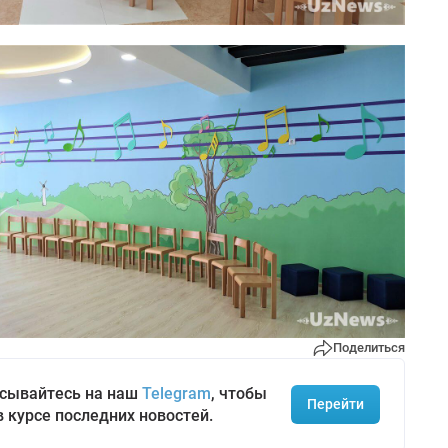
Поделиться
сывайтесь на наш
Telegram
, чтобы
Перейти
в курсе последних новостей.