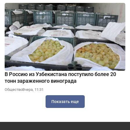
В Россию из Узбекистана поступило более 20
тонн зараженного винограда
Общество
Вчера, 11:31
Показать еще