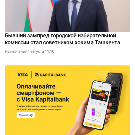
Бывший зампред городской избирательной
комиссии стал советником хокима Ташкента
Назначения
4 августа 11:10