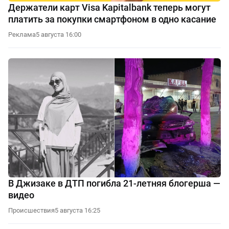
Держатели карт Visa Kapitalbank теперь могут
платить за покупки смартфоном в одно касание
Реклама
5 августа 16:00
В Джизаке в ДТП погибла 21-летняя блогерша —
видео
Происшествия
5 августа 16:25