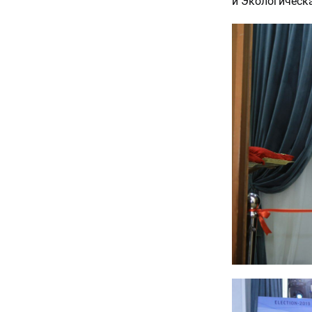
и Экологическа