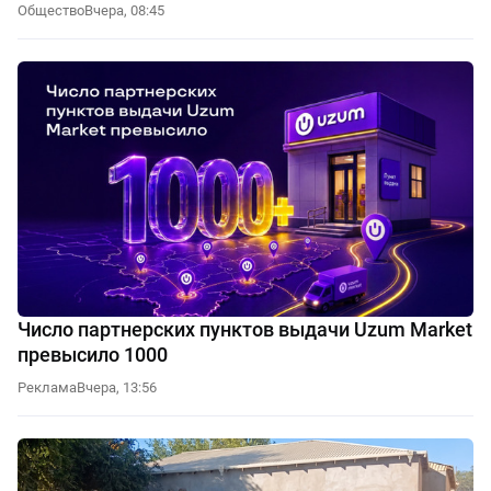
Общество
Вчера, 08:45
Число партнерских пунктов выдачи Uzum Market
превысило 1000
Реклама
Вчера, 13:56