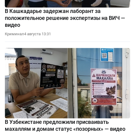
В Кашкадарье задержан лаборант за
положительное решение экспертизы на ВИЧ —
видео
Криминал
4 августа 13:31
В Узбекистане предложили присваивать
махаллям и домам статус «позорных» — видео