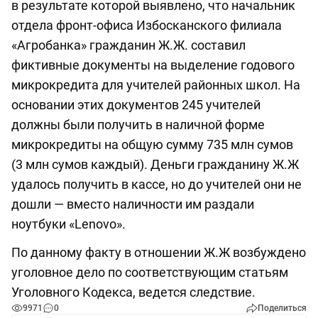
в результате которой выявлено, что начальник
отдела фронт-офиса Избосканского филиала
«Агробанка» гражданин Ж.Ж. составил
фиктивные документы на выделение годового
микрокредита для учителей районных школ. На
основании этих документов 245 учителей
должны были получить в наличной форме
микрокредиты на общую сумму 735 млн сумов
(3 млн сумов каждый). Деньги гражданину Ж.Ж
удалось получить в кассе, но до учителей они не
дошли — вместо наличности им раздали
ноутбуки «Lenovo».
По данному факту в отношении Ж.Ж возбуждено
уголовное дело по соответствующим статьям
Уголовного Кодекса, ведется следствие.
9971
0
Поделиться