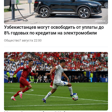
Узбекистанцев могут освободить от уплаты до
8% годовых по кредитам на электромобили
Общество
7 августа 22:00