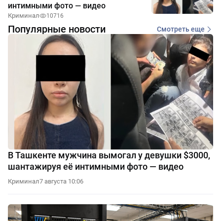
интимными фото — видео
Криминал
10716
Популярные новости
Смотреть еще
В Ташкенте мужчина вымогал у девушки $3000,
шантажируя её интимными фото — видео
Криминал
7 августа 10:06