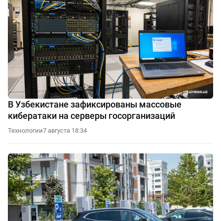
В Узбекистане зафиксированы массовые
кибератаки на серверы госорганизаций
Технологии
7 августа 18:34