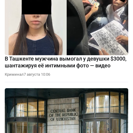
В Ташкенте мужчина вымогал у девушки $3000,
шантажируя её интимными фото — видео
Криминал
7 августа 10:06