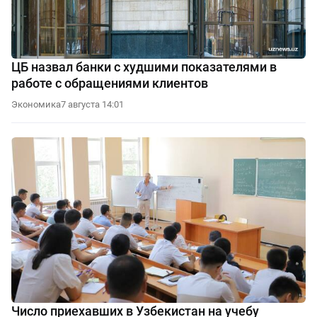
ЦБ назвал банки с худшими показателями в
работе с обращениями клиентов
Экономика
7 августа 14:01
Число приехавших в Узбекистан на учебу