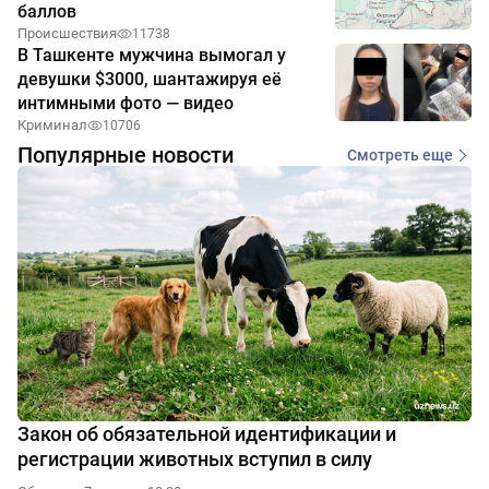
баллов
Происшествия
11738
В Ташкенте мужчина вымогал у
девушки $3000, шантажируя её
интимными фото — видео
Криминал
10706
Популярные новости
Смотреть еще
Закон об обязательной идентификации и
регистрации животных вступил в силу