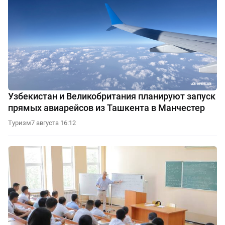
Узбекистан и Великобритания планируют запуск
прямых авиарейсов из Ташкента в Манчестер
Туризм
7 августа 16:12