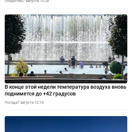
Общество
7 августа 10:28
В конце этой недели температура воздуха вновь
поднимется до +42 градусов
Погода
7 августа 12:10