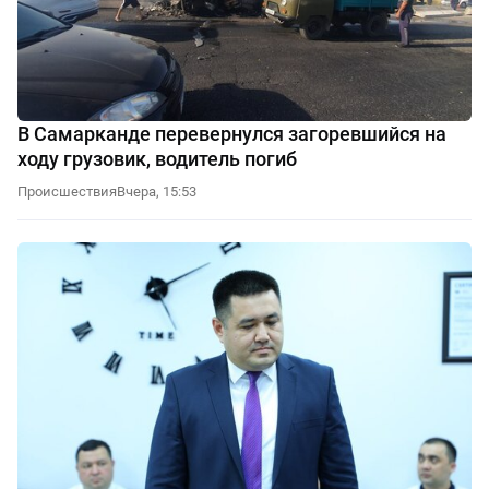
В Самарканде перевернулся загоревшийся на
ходу грузовик, водитель погиб
Происшествия
Вчера, 15:53