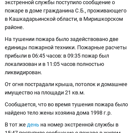
экстренной службы поступило сообщение о
пожаре в доме гражданина С.Б., проживающего
в Кашкадарьинской области, в Миришкорском
районе.
На тушении пожара было задействовано две
единицы пожарной техники. Пожарные расчеты
прибыли в 06:45 часов: в 09:35 пожар был
локализован и в 11:05 часов полностью
ликвидирован.
От огня пострадали крыша, потолок и домашнее
имущество на площади 21 кв.м.
Сообщается, что во время тушения пожара было
найдено тело жены хозяина дома 1998 г.р.
В тот же
день
на номер экстренной службы в
15:47 поступило сообщение о пожаре в жилом