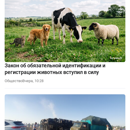
Закон об обязательной идентификации и
регистрации животных вступил в силу
Общество
Вчера, 10:28