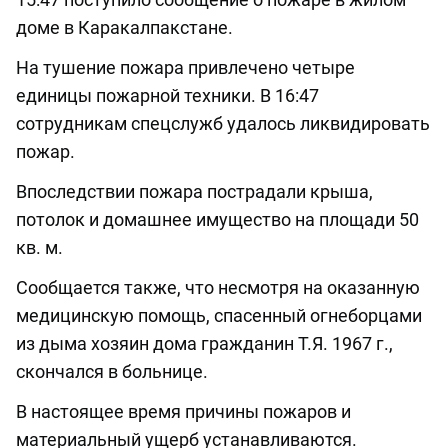
доме в Каракалпакстане.
На тушение пожара привлечено четыре
единицы пожарной техники. В 16:47
сотрудникам спецслужб удалось ликвидировать
пожар.
Впоследствии пожара пострадали крыша,
потолок и домашнее имущество на площади 50
кв. м.
Сообщается также, что несмотря на оказанную
медицинскую помощь, спасенный огнеборцами
из дыма хозяин дома гражданин Т.Я. 1967 г.,
скончался в больнице.
В настоящее время причины пожаров и
материальный ущерб устанавливаются.