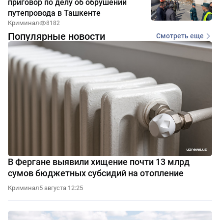
приговор по делу об обрушении
путепровода в Ташкенте
Криминал
8182
Популярные новости
Смотреть еще
В Фергане выявили хищение почти 13 млрд
сумов бюджетных субсидий на отопление
Криминал
5 августа 12:25