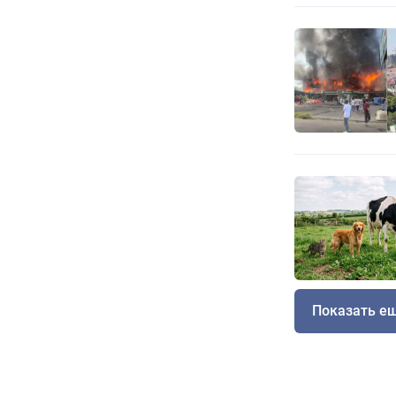
Показать е