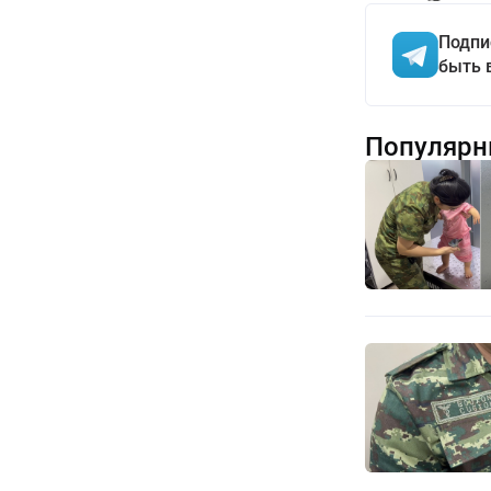
Подпи
быть 
Популярн