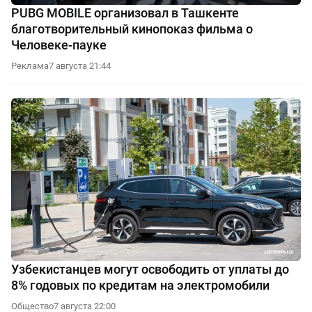
PUBG MOBILE организовал в Ташкенте
благотворительный кинопоказ фильма о
Человеке-пауке
Реклама
7 августа 21:44
Узбекистанцев могут освободить от уплаты до
8% годовых по кредитам на электромобили
Общество
7 августа 22:00