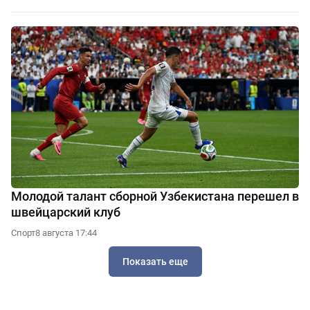
Молодой талант сборной Узбекистана перешел в
швейцарский клуб
Спорт
8 августа 17:44
Показать еще