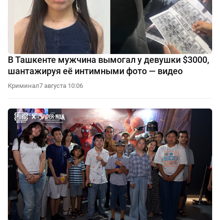
В Ташкенте мужчина вымогал у девушки $3000,
шантажируя её интимными фото — видео
Криминал
7 августа 10:06