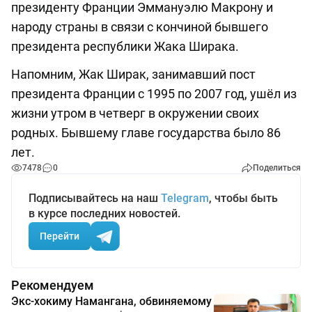
президенту Франции Эммануэлю Макрону и
народу страны в связи с кончиной бывшего
президента республики Жака Ширака.
Напомним, Жак Ширак, занимавший пост
президента Франции с 1995 по 2007 год, ушёл из
жизни утром в четверг в окружении своих
родных. Бывшему главе государства было 86
лет.
7478
0
Поделиться
Подписывайтесь на наш
Telegram
, чтобы быть
в курсе последних новостей.
Перейти
Рекомендуем
Экс-хокиму Намангана, обвиняемому