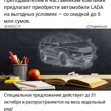
Преподавателям и наставникам компания
предлагает приобрести автомобили LADA
на выгодных условиях — со скидкой до 5
млн сумов.
6283
0
Поделиться
Специальное предложение действует до 31
октября и распространяется на весь модельный
ряд!