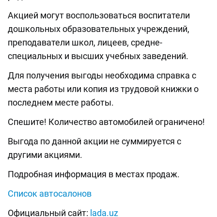
Акцией могут воспользоваться воспитатели
дошкольных образовательных учреждений,
преподаватели школ, лицеев, средне-
специальных и высших учебных заведений.
Для получения выгоды необходима справка с
места работы или копия из трудовой книжки о
последнем месте работы.
Спешите! Количество автомобилей ограничено!
Выгода по данной акции не суммируется с
другими акциями.
Подробная информация в местах продаж.
Список автосалонов
Официальный сайт:
lada.uz