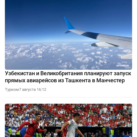
Узбекистан и Великобритания планируют запуск
прямых авиарейсов из Ташкента в Манчестер
Туризм
7 августа 16:12