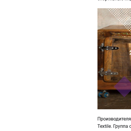
Производителя
Textile. Групп