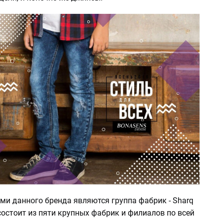
ми данного бренда являются группа фабрик - Sharq
а состоит из пяти крупных фабрик и филиалов по всей