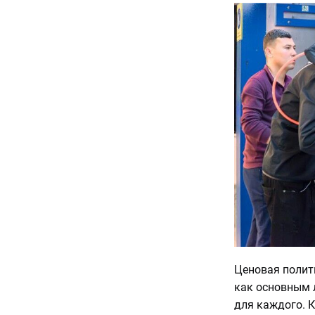
Ценовая полит
как основным 
для каждого. 