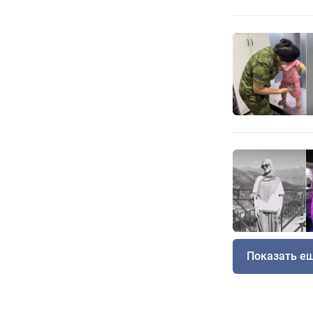
Показать е