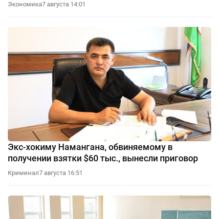
Экономика
7 августа 14:01
Экс-хокиму Намангана, обвиняемому в
получении взятки $60 тыс., вынесли приговор
Криминал
7 августа 16:51