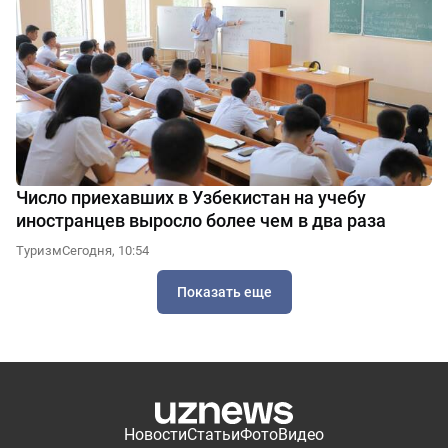
Число приехавших в Узбекистан на учебу
иностранцев выросло более чем в два раза
Туризм
Сегодня, 10:54
Показать еще
Новости
Статьи
Фото
Видео