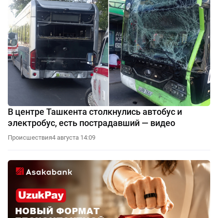
В центре Ташкента столкнулись автобус и
электробус, есть пострадавший — видео
Происшествия
4 августа 14:09