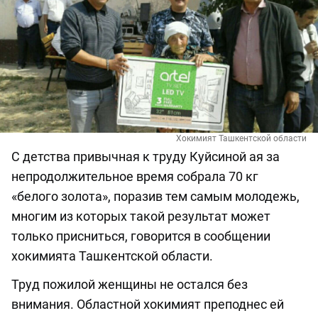
Хокимият Ташкентской области
С детства привычная к труду Куйсиной ая за
непродолжительное время собрала 70 кг
«белого золота», поразив тем самым молодежь,
многим из которых такой результат может
только присниться, говорится в сообщении
хокимията Ташкентской области.
Труд пожилой женщины не остался без
внимания. Областной хокимият преподнес ей