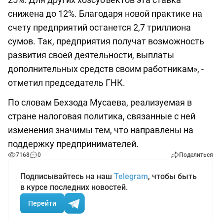
снижена до 12%. Благодаря новой практике на
счету предприятий останется 2,7 триллиона
сумов. Так, предприятия получат возможность
развития своей деятельности, выплаты
дополнительных средств своим работникам», -
отметил председатель ГНК.
По словам Бехзода Мусаева, реализуемая в
стране налоговая политика, связанные с ней
изменения значимы тем, что направлены на
поддержку предпринимателей.
7168
0
Поделиться
Подписывайтесь на наш
Telegram
, чтобы быть
в курсе последних новостей.
Перейти