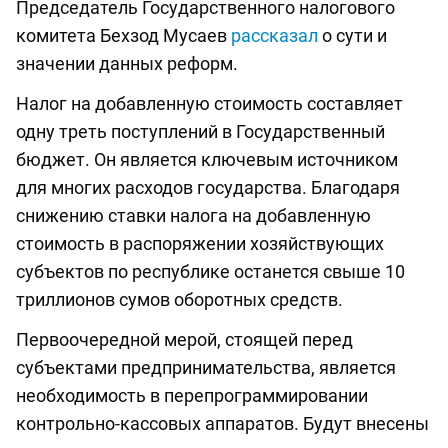
Председатель Государственного налогового
комитета Бехзод Мусаев
рассказал
о сути и
значении данных реформ.
Налог на добавленную стоимость составляет
одну треть поступлений в Государственный
бюджет. Он является ключевым источником
для многих расходов государства. Благодаря
снижению ставки налога на добавленную
стоимость в распоряжении хозяйствующих
субъектов по республике останется свыше 10
триллионов сумов оборотных средств.
Первоочередной мерой, стоящей перед
субъектами предпринимательства, является
необходимость в перепрограммировании
контрольно-кассовых аппаратов. Будут внесены