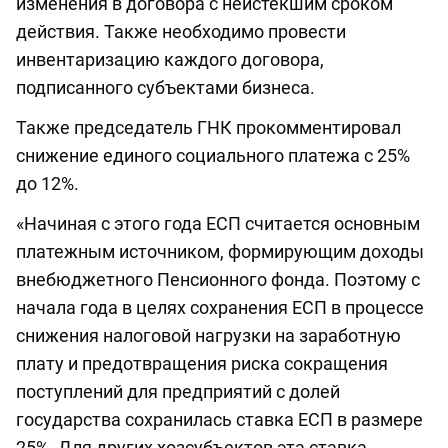
изменения в договора с неистекшим сроком
действия. Также необходимо провести
инвентаризацию каждого договора,
подписанного субъектами бизнеса.
Также председатель ГНК прокомментировал
снижение единого социального платежа с 25%
до 12%.
«Начиная с этого года ЕСП считается основным
платежным источником, формирующим доходы
внебюджетного Пенсионного фонда. Поэтому с
начала года в целях сохранения ЕСП в процессе
снижения налоговой нагрузки на заработную
плату и предотвращения риска сокращения
поступлений для предприятий с долей
государства сохранилась ставка ЕСП в размере
25%. Для других хозсубъектов эта ставка