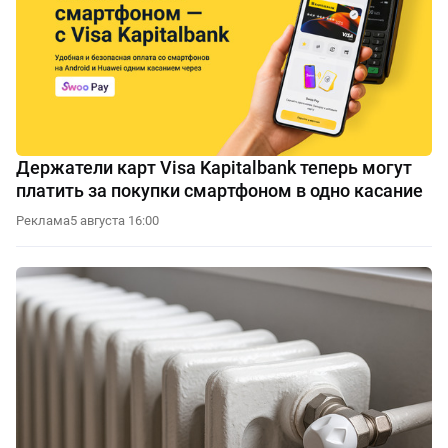
Держатели карт Visa Kapitalbank теперь могут
платить за покупки смартфоном в одно касание
Реклама
5 августа 16:00