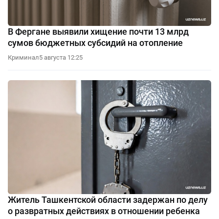
В Фергане выявили хищение почти 13 млрд
сумов бюджетных субсидий на отопление
Криминал
5 августа 12:25
Житель Ташкентской области задержан по делу
о развратных действиях в отношении ребенка