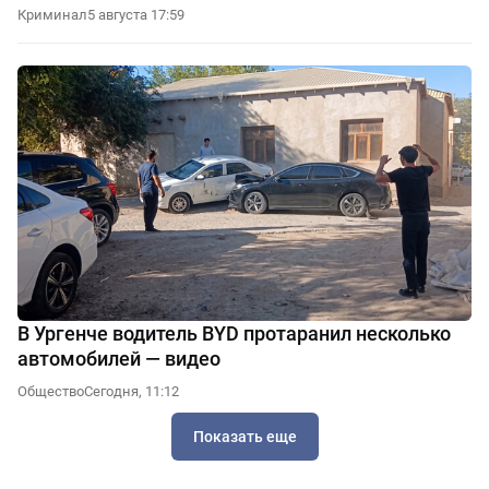
Криминал
5 августа 17:59
В Ургенче водитель BYD протаранил несколько
автомобилей — видео
Общество
Сегодня, 11:12
Показать еще