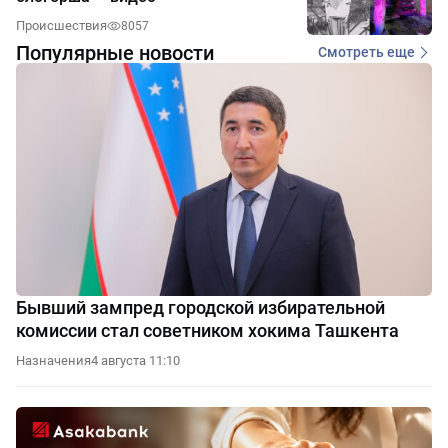
Происшествия
8057
Популярные новости
Смотреть еще
Бывший зампред городской избирательной
комиссии стал советником хокима Ташкента
Назначения
4 августа 11:10