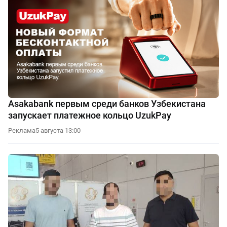
Asakabank первым среди банков Узбекистана
запускает платежное кольцо UzukPay
Реклама
5 августа 13:00