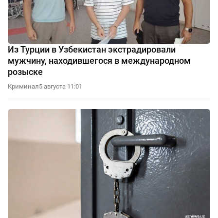
Из Турции в Узбекистан экстрадировали
мужчину, находившегося в международном
розыске
Криминал
5 августа 11:01