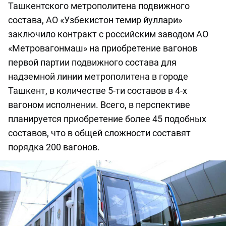
Ташкентского метрополитена подвижного
состава, АО «Узбекистон темир йуллари»
заключило контракт с российским заводом АО
«Метровагонмаш» на приобретение вагонов
первой партии подвижного состава для
надземной линии метрополитена в городе
Ташкент, в количестве 5-ти составов в 4-х
вагоном исполнении. Всего, в перспективе
планируется приобретение более 45 подобных
составов, что в общей сложности составят
порядка 200 вагонов.