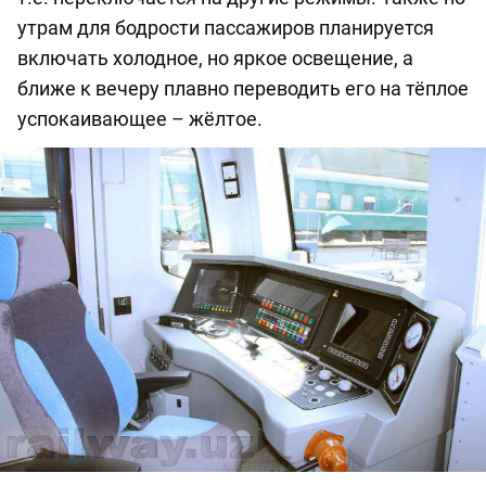
утрам для бодрости пассажиров планируется
включать холодное, но яркое освещение, а
ближе к вечеру плавно переводить его на тёплое
успокаивающее – жёлтое.