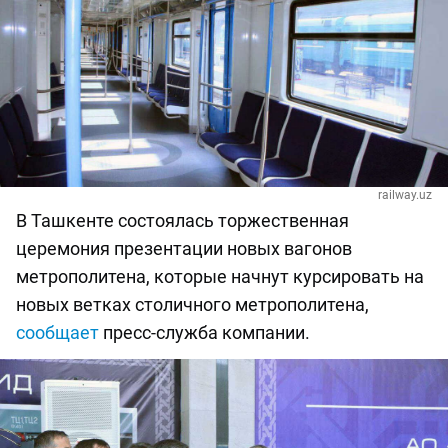
railway.uz
В Ташкенте состоялась торжественная
церемония презентации новых вагонов
метрополитена, которые начнут курсировать на
новых ветках столичного метрополитена,
сообщает
пресс-служба компании.