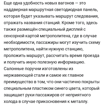
Еще одна удобность новых вагонов — это
наддверная маршрутная светодиодная панель,
которая будет указывать маршрут следования,
отражать названия станций. Кроме того, здесь
также размещён специальный дисплей с
сенсорной картой метрополитена, где в случае
необходимости, пассажиры могут изучить схему
метрополитена, найти нужную станцию,
проложить маршрут, рассчитать время проезда
и получить иную полезную информацию.
Салонные поручни изготовлены из
нержавеющей стали и самое их главное
преимущество в том, что они частично покрыты
специальным пластиком синего цвета, который
защищает руки пассажиров от неприятного
холода в случае прикосновения к металлу.