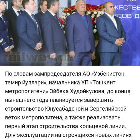
По словам зампредседателя АО «Узбекистон
темир йуллари», начальника УП «Тошкент
метрополитени» Ойбека Худойкулова, до конца
нынешнего года планируется завершить
строительство Юнусабадской и Сергелийской
веток метрополитена, а также реализовать
первый этап строительства кольцевой линии.
Для эксплуатации на строящихся новых линиях