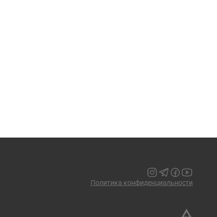
Политика конфиденциальности