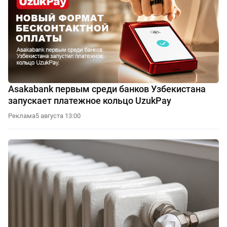
Asakabank первым среди банков Узбекистана
запускает платежное кольцо UzukPay
Реклама
5 августа 13:00