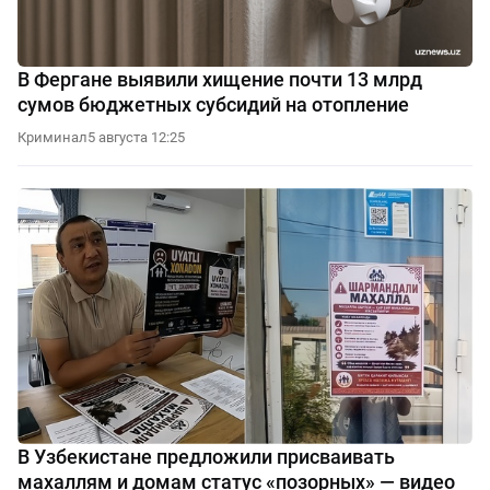
В Фергане выявили хищение почти 13 млрд
сумов бюджетных субсидий на отопление
Криминал
5 августа 12:25
В Узбекистане предложили присваивать
махаллям и домам статус «позорных» — видео