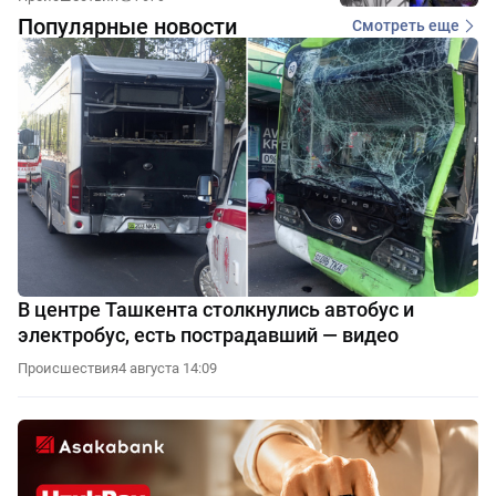
Популярные новости
Смотреть еще
В центре Ташкента столкнулись автобус и
электробус, есть пострадавший — видео
Происшествия
4 августа 14:09