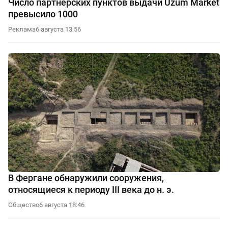
Число партнерских пунктов выдачи Uzum Market
превысило 1000
Реклама
6 августа 13:56
В Фергане обнаружили сооружения,
относящиеся к периоду III века до н. э.
Общество
6 августа 18:46