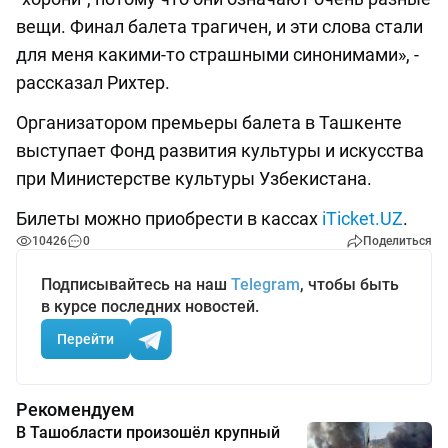
вещи. Финал балета трагичен, и эти слова стали
для меня какими-то страшными синонимами», -
рассказал Рихтер.
Организатором премьеры балета в Ташкенте
выступает Фонд развития культуры и искусства
при Министерстве культуры Узбекистана.
Билеты можно приобрести в кассах
iTicket.UZ
.
10426
0
Поделиться
Подписывайтесь на наш
Telegram
, чтобы быть
в курсе последних новостей.
Перейти
Рекомендуем
В Ташобласти произошёл крупный