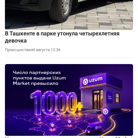
В Ташкенте в парке утонула четырехлетняя
девочка
Происшествия
6 августа 12:36