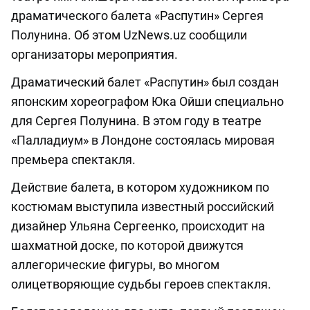
драматического балета «Распутин» Сергея
Полунина. Об этом UzNews.uz сообщили
организаторы мероприятия.
Драматический балет «Распутин» был создан
японским хореографом Юка Ойши специально
для Сергея Полунина. В этом году в театре
«Палладиум» в Лондоне состоялась мировая
премьера спектакля.
Действие балета, в котором художником по
костюмам выступила известный российский
дизайнер Ульяна Сергеенко, происходит на
шахматной доске, по которой движутся
аллегорические фигуры, во многом
олицетворяющие судьбы героев спектакля.