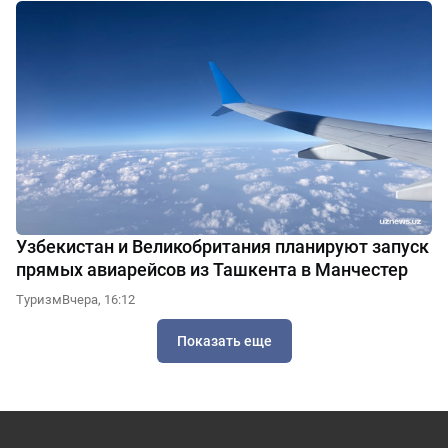
Узбекистан и Великобритания планируют запуск
прямых авиарейсов из Ташкента в Манчестер
Туризм
Вчера, 16:12
Показать еще