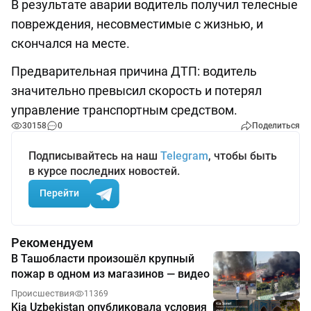
В результате аварии водитель получил телесные
повреждения, несовместимые с жизнью, и
скончался на месте.
Предварительная причина ДТП: водитель
значительно превысил скорость и потерял
управление транспортным средством.
30158
0
Поделиться
Подписывайтесь на наш
Telegram
, чтобы быть
в курсе последних новостей.
Перейти
Рекомендуем
В Ташобласти произошёл крупный
пожар в одном из магазинов — видео
Происшествия
11369
Kia Uzbekistan опубликовала условия