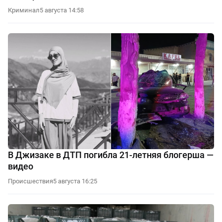
Криминал
5 августа 14:58
В Джизаке в ДТП погибла 21-летняя блогерша —
видео
Происшествия
5 августа 16:25