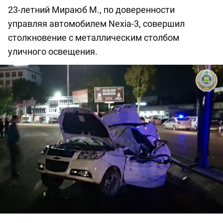
23-летний Мираюб М., по доверенности
управляя автомобилем Nexia-3, совершил
столкновение с металлическим столбом
уличного освещения.