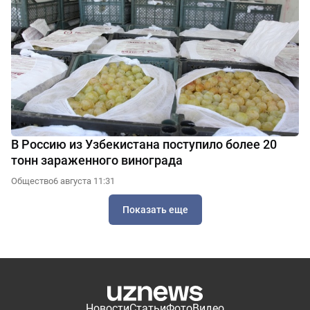
В Россию из Узбекистана поступило более 20
тонн зараженного винограда
Общество
6 августа 11:31
Показать еще
Новости
Статьи
Фото
Видео