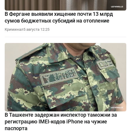
В Фергане выявили хищение почти 13 млрд
сумов бюджетных субсидий на отопление
Криминал
5 августа 12:25
В Ташкенте задержан инспектор таможни за
регистрацию IMEI-кодов iPhone на чужие
паспорта