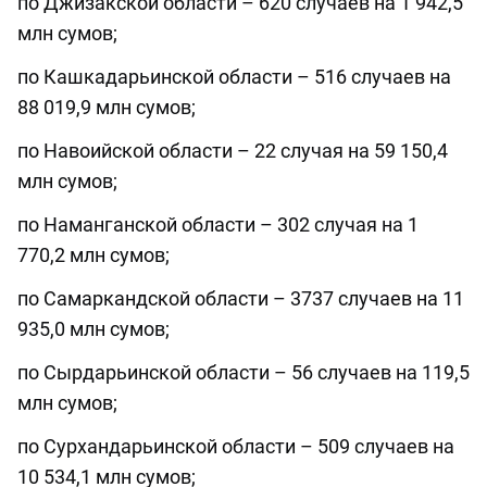
по Джизакской области – 620 случаев на 1 942,5
млн сумов;
по Кашкадарьинской области – 516 случаев на
88 019,9 млн сумов;
по Навоийской области – 22 случая на 59 150,4
млн сумов;
по Наманганской области – 302 случая на 1
770,2 млн сумов;
по Самаркандской области – 3737 случаев на 11
935,0 млн сумов;
по Сырдарьинской области – 56 случаев на 119,5
млн сумов;
по Сурхандарьинской области – 509 случаев на
10 534,1 млн сумов;