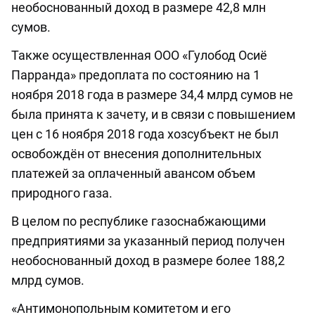
необоснованный доход в размере 42,8 млн
сумов.
Также осуществленная ООО «Гулобод Осиё
Парранда» предоплата по состоянию на 1
ноября 2018 года в размере 34,4 млрд сумов не
была принята к зачету, и в связи с повышением
цен с 16 ноября 2018 года хозсубъект не был
освобождён от внесения дополнительных
платежей за оплаченный авансом объем
природного газа.
В целом по республике газоснабжающими
предприятиями за указанный период получен
необоснованный доход в размере более 188,2
млрд сумов.
«Антимонопольным комитетом и его