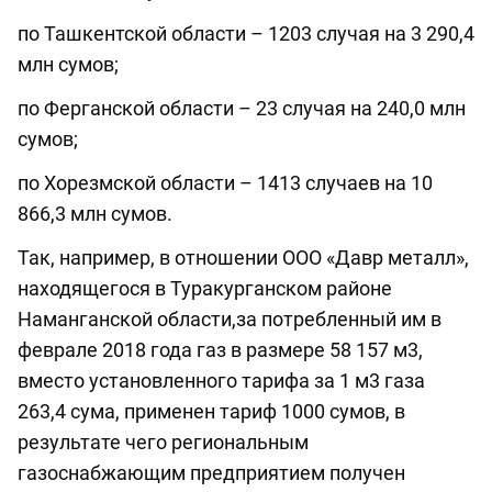
по Ташкентской области – 1203 случая на 3 290,4
млн сумов;
по Ферганской области – 23 случая на 240,0 млн
сумов;
по Хорезмской области – 1413 случаев на 10
866,3 млн сумов.
Так, например, в отношении ООО «Давр металл»,
находящегося в Туракурганском районе
Наманганской области,за потребленный им в
феврале 2018 года газ в размере 58 157 м3,
вместо установленного тарифа за 1 м3 газа
263,4 сума, применен тариф 1000 сумов, в
результате чего региональным
газоснабжающим предприятием получен