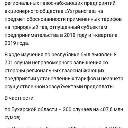
региональных газоснабжающих предприятий
акционерного общества «Узтрансгаз» на
предмет обоснованности примененных тарифов
на природный газ, отпущенный субъектам
предпринимательства в 2018 году и I-квартале
2019 года.
В ходе изучения по республике был выявлен 8
701 случай неправомерного завышения со
стороны региональных газоснабжающих
предприятий установленных тарифов и незачета
осуществленной хозсубъектами предоплаты.
В частности:
по Бухарской области – 300 случаев на 407,6 млн
сумов;