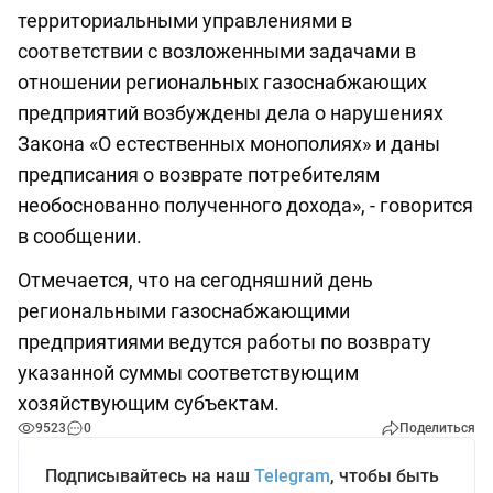
территориальными управлениями в
соответствии с возложенными задачами в
отношении региональных газоснабжающих
предприятий возбуждены дела о нарушениях
Закона «О естественных монополиях» и даны
предписания о возврате потребителям
необоснованно полученного дохода», - говорится
в сообщении.
Отмечается, что на сегодняшний день
региональными газоснабжающими
предприятиями ведутся работы по возврату
указанной суммы соответствующим
хозяйствующим субъектам.
9523
0
Поделиться
Подписывайтесь на наш
Telegram
, чтобы быть