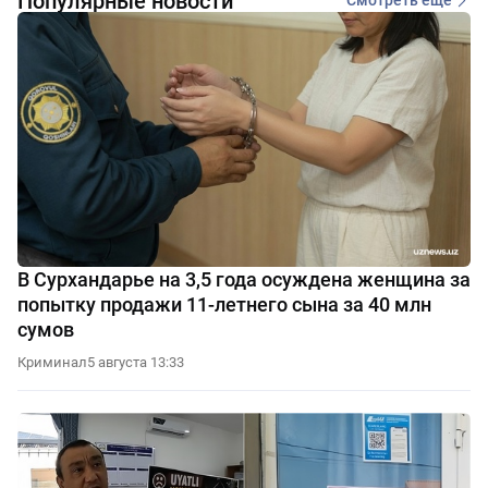
Популярные новости
Смотреть еще
В Сурхандарье на 3,5 года осуждена женщина за
попытку продажи 11-летнего сына за 40 млн
сумов
Криминал
5 августа 13:33