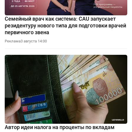
Семейный врач как система: CAU запускает
резидентуру нового типа для подготовки врачей
первичного звена
Реклама
3 августа 14:00
Автор идеи налога на проценты по вкладам