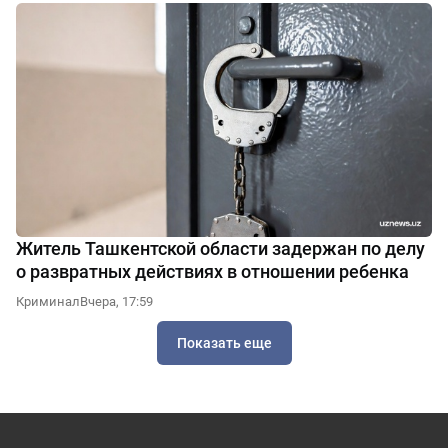
Житель Ташкентской области задержан по делу
о развратных действиях в отношении ребенка
Криминал
Вчера, 17:59
Показать еще