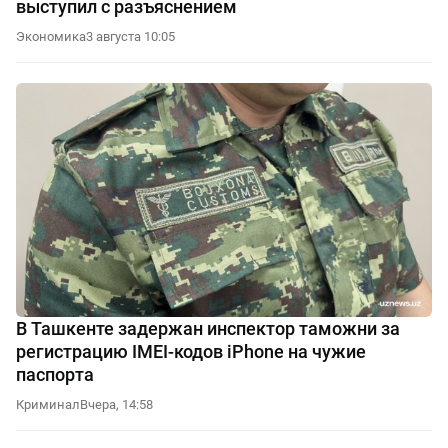
выступил с разъяснением
Экономика
3 августа 10:05
В Ташкенте задержан инспектор таможни за
регистрацию IMEI-кодов iPhone на чужие
паспорта
Криминал
Вчера, 14:58