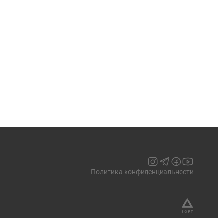
Политика конфиденциальности