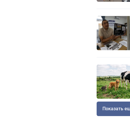
Показать е