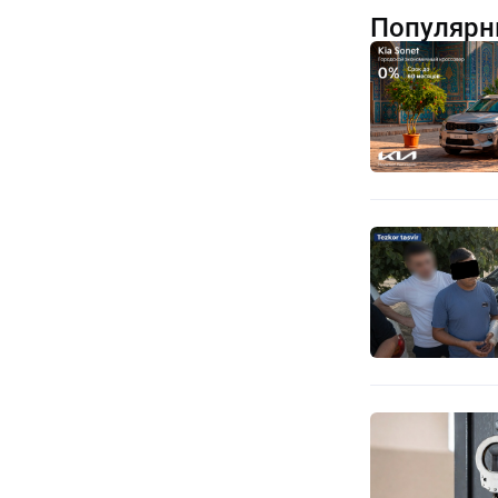
Популярн