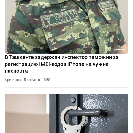
В Ташкенте задержан инспектор таможни за
регистрацию IMEI-кодов iPhone на чужие
паспорта
Криминал
5 августа 14:58