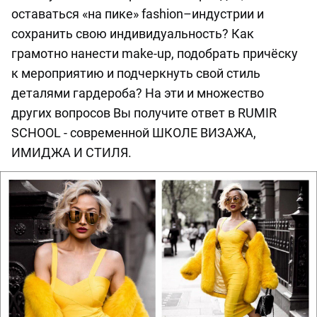
оставаться «на пике» fashion–индустрии и
сохранить свою индивидуальность? Как
грамотно нанести make-up, подобрать причёску
к мероприятию и подчеркнуть свой стиль
деталями гардероба? На эти и множество
других вопросов Вы получите ответ в RUMIR
SCHOOL - современной ШКОЛЕ ВИЗАЖА,
ИМИДЖА И СТИЛЯ.