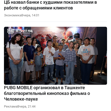
ЦБ назвал банки с худшими показателями в
работе с обращениями клиентов
Экономика
Вчера, 14:01
PUBG MOBILE организовал в Ташкенте
благотворительный кинопоказ фильма о
Человеке-пауке
Реклама
Вчера, 21:44