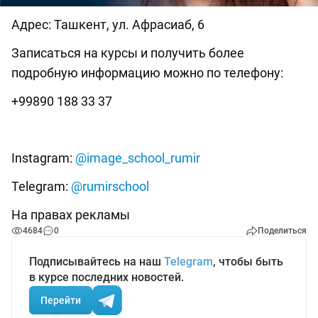
Адрес: Ташкент, ул. Афрасиаб, 6
Записаться на курсы и получить более
подробную информацию можно по телефону:
+99890 188 33 37
⠀
Instagram:
@image_school_rumir
Telegram:
@rumirschool
На правах рекламы
4684
0
Поделиться
Подписывайтесь на наш
Telegram
, чтобы быть
в курсе последних новостей.
Перейти