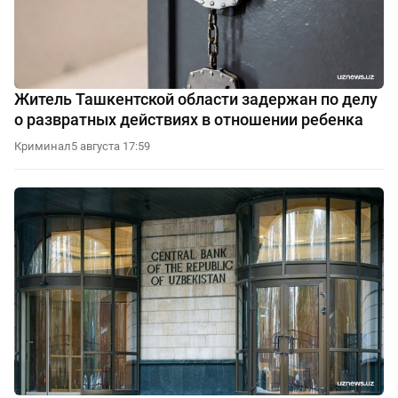
Житель Ташкентской области задержан по делу
о развратных действиях в отношении ребенка
Криминал
5 августа 17:59