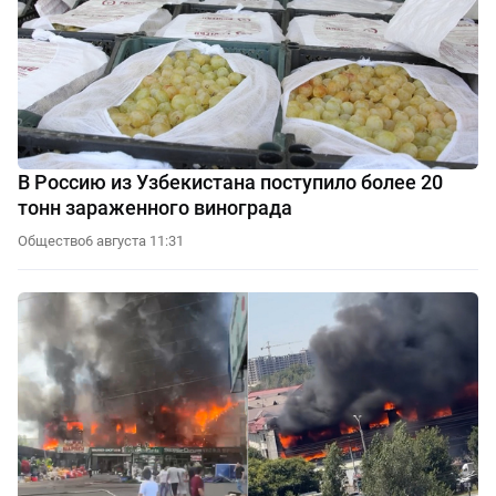
В Россию из Узбекистана поступило более 20
тонн зараженного винограда
Общество
6 августа 11:31