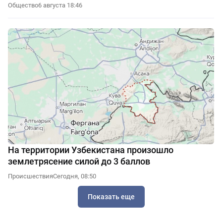
Общество
6 августа 18:46
На территории Узбекистана произошло
землетрясение силой до 3 баллов
Происшествия
Сегодня, 08:50
Показать еще