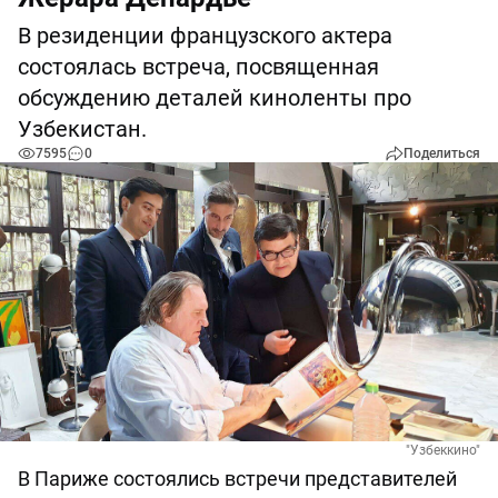
В резиденции французского актера
состоялась встреча, посвященная
обсуждению деталей киноленты про
Узбекистан.
7595
0
Поделиться
"Узбеккино"
В Париже состоялись встречи представителей