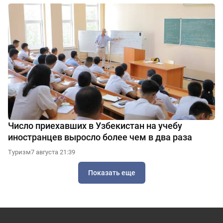
Число приехавших в Узбекистан на учебу
иностранцев выросло более чем в два раза
Туризм
7 августа 21:39
Показать еще