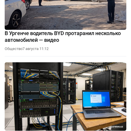
В Ургенче водитель BYD протаранил несколько
автомобилей — видео
Общество
7 августа 11:12