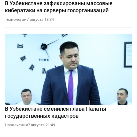
В Узбекистане зафиксированы массовые
кибератаки на серверы госорганизаций
Технологии
7 августа 18:34
В Узбекистане сменился глава Палаты
государственных кадастров
Назначения
7 августа 21:49