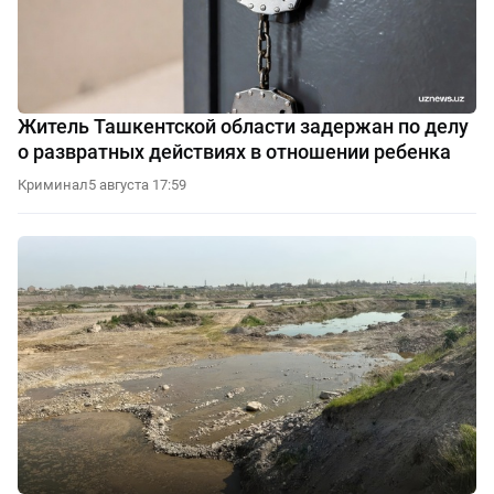
Житель Ташкентской области задержан по делу
о развратных действиях в отношении ребенка
Криминал
5 августа 17:59