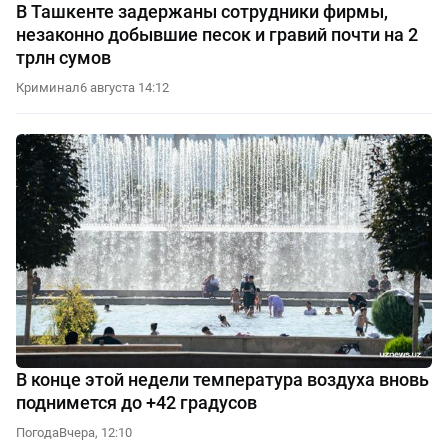
В Ташкенте задержаны сотрудники фирмы,
незаконно добывшие песок и гравий почти на 2
трлн сумов
Криминал
6 августа 14:12
В конце этой недели температура воздуха вновь
поднимется до +42 градусов
Погода
Вчера, 12:10