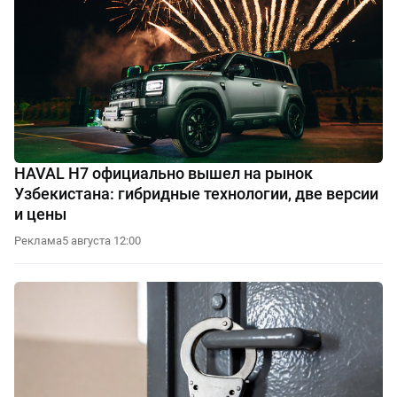
HAVAL H7 официально вышел на рынок
Узбекистана: гибридные технологии, две версии
и цены
Реклама
5 августа 12:00